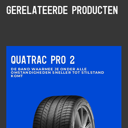
GERELATEERDE PRODUCTEN
QUATRAC PRO 2
DE BAND WAARMEE JE ONDER ALLE
OMSTANDIGHEDEN SNELLER TOT STILSTAND
KOMT