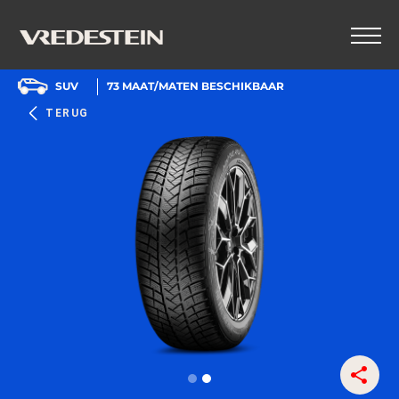
SUV
73
MAAT/MATEN BESCHIKBAAR
TERUG