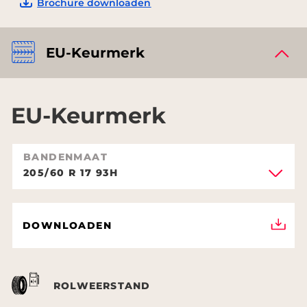
Brochure downloaden
EU-Keurmerk
EU-Keurmerk
BANDENMAAT
205/60 R 17 93H
DOWNLOADEN
ROLWEERSTAND