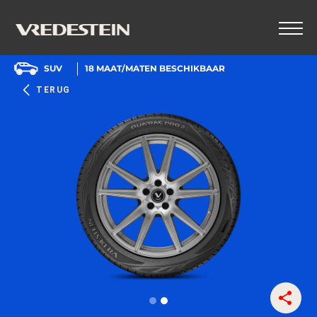
SUV
18
MAAT/MATEN BESCHIKBAAR
TERUG