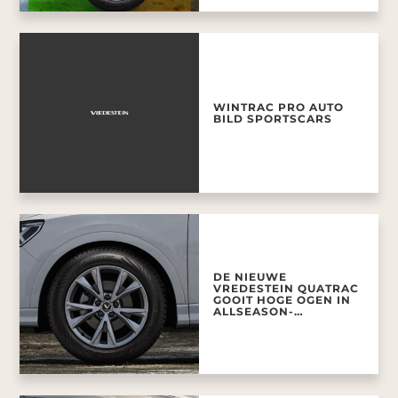
WINTRAC PRO AUTO
BILD SPORTSCARS
DE NIEUWE
VREDESTEIN QUATRAC
GOOIT HOGE OGEN IN
ALLSEASON-
BANDENTEST