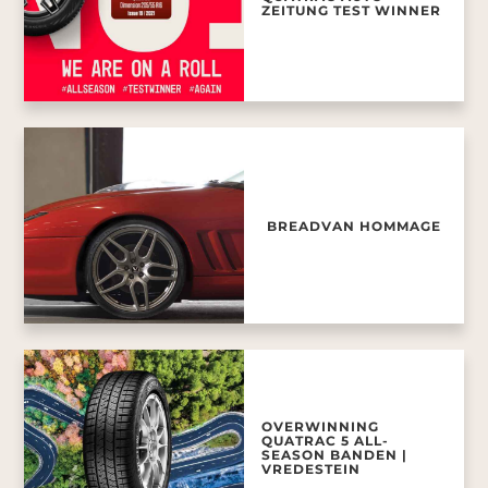
ZEITUNG TEST WINNER
BREADVAN HOMMAGE
OVERWINNING
QUATRAC 5 ALL-
SEASON BANDEN |
VREDESTEIN