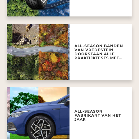
ALL-SEASON BANDEN
VAN VREDESTEIN
DOORSTAAN ALLE
PRAKTIJKTESTS MET
GLANS
ALL-SEASON
FABRIKANT VAN HET
JAAR