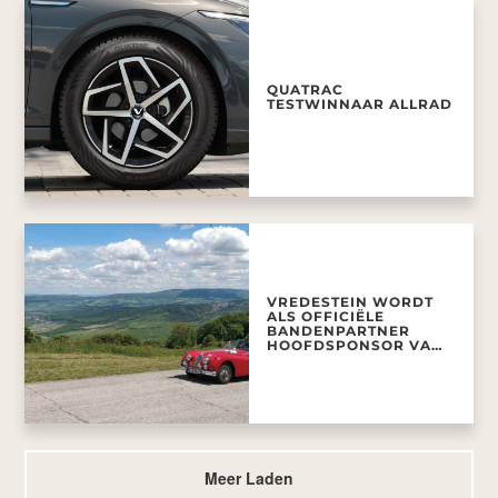
QUATRAC
TESTWINNAAR ALLRAD
VREDESTEIN WORDT
ALS OFFICIËLE
BANDENPARTNER
HOOFDSPONSOR VAN
MILLE MIGLIA
Meer Laden