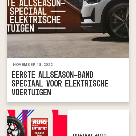
-
NOVEMBER 18, 2022
EERSTE ALLSEASON-BAND
SPECIAAL VOOR ELEKTRISCHE
VOERTUIGEN
QUATRAC AUTO