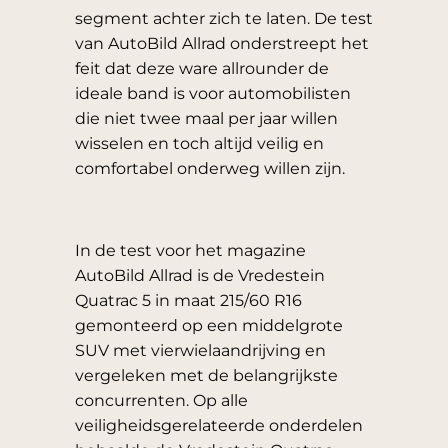
segment achter zich te laten. De test
van AutoBild Allrad onderstreept het
feit dat deze ware allrounder de
ideale band is voor automobilisten
die niet twee maal per jaar willen
wisselen en toch altijd veilig en
comfortabel onderweg willen zijn.
In de test voor het magazine
AutoBild Allrad is de Vredestein
Quatrac 5 in maat 215/60 R16
gemonteerd op een middelgrote
SUV met vierwielaandrijving en
vergeleken met de belangrijkste
concurrenten. Op alle
veiligheidsgerelateerde onderdelen