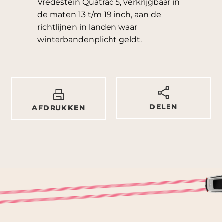
Vredestein Quatrac 5, verkrijgbaar in
de maten 13 t/m 19 inch, aan de
richtlijnen in landen waar
winterbandenplicht geldt.
DELEN
AFDRUKKEN