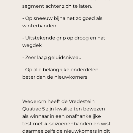
segment achter zich te laten.
- Op sneeuw bijna net zo goed als
winterbanden
- Uitstekende grip op droog en nat
wegdek
- Zeer laag geluidsniveau
- Op alle belangrijke onderdelen
beter dan de nieuwkomers
Wederom heeft de Vredestein
Quatrac 5 zijn kwaliteiten bewezen
als winnaar in een onafhankelijke
test met 4-seizoenenbanden en wist
daarmee zelfs de nieuwkomers in dit