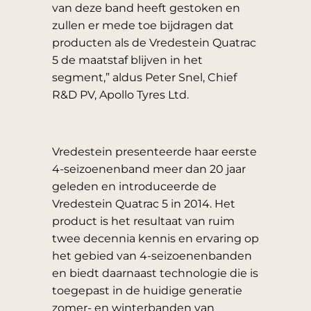
van deze band heeft gestoken en
zullen er mede toe bijdragen dat
producten als de Vredestein Quatrac
5 de maatstaf blijven in het
segment,” aldus Peter Snel, Chief
R&D PV, Apollo Tyres Ltd.
Vredestein presenteerde haar eerste
4-seizoenenband meer dan 20 jaar
geleden en introduceerde de
Vredestein Quatrac 5 in 2014. Het
product is het resultaat van ruim
twee decennia kennis en ervaring op
het gebied van 4-seizoenenbanden
en biedt daarnaast technologie die is
toegepast in de huidige generatie
zomer- en winterbanden van