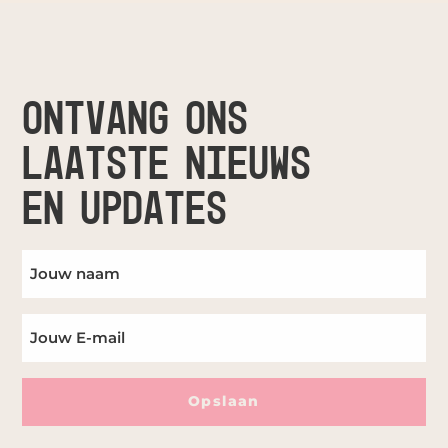
ONTVANG ONS
LAATSTE NIEUWS
EN UPDATES
Opslaan