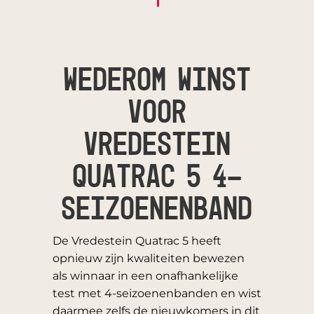
WEDEROM WINST
VOOR
VREDESTEIN
QUATRAC 5 4-
SEIZOENENBAND
De Vredestein Quatrac 5 heeft
opnieuw zijn kwaliteiten bewezen
als winnaar in een onafhankelijke
test met 4-seizoenenbanden en wist
daarmee zelfs de nieuwkomers in dit