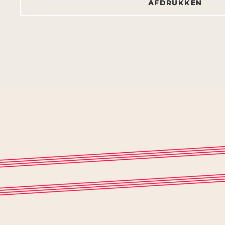
AFDRUKKEN