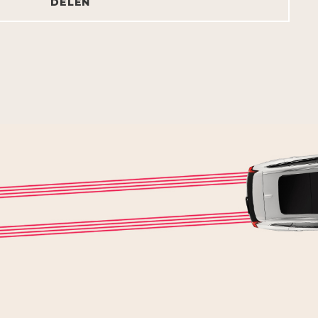
DELEN