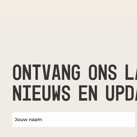
ONTVANG ONS L
NIEUWS EN UPD