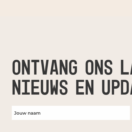
ONTVANG ONS L
NIEUWS EN UPD