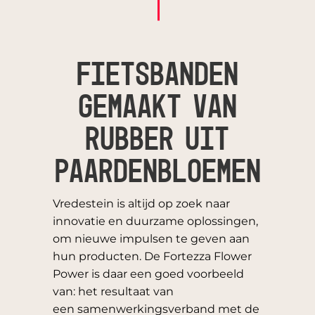
Fietsbanden
gemaakt van
rubber uit
paardenbloemen
Vredestein is altijd op zoek naar
innovatie en duurzame oplossingen,
om nieuwe impulsen te geven
aan
hun producten. De Fortezza Flower
Power is daar een goed voorbeeld
van: het resultaat van
een samenwerkingsverband met de