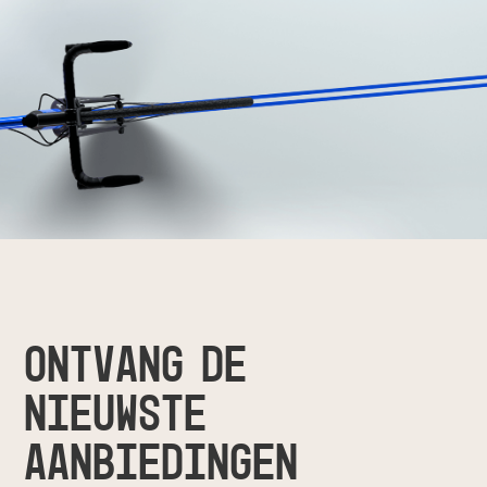
ONTVANG DE
NIEUWSTE
AANBIEDINGEN