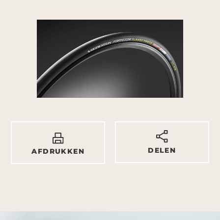
DELEN
AFDRUKKEN