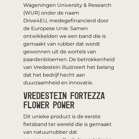
Wageningen University & Research
(WUR) onder de naam
Drive4EU, medegefinancierd door
de Europese Unie. Samen
ontwikkelden we een band die is
gemaakt van rubber dat wordt
gewonnen uit de wortels van
paardenbloemen. De betrokkenheid
van Vredestein illustreert het belang
dat het bedrijf hecht aan
duurzaamheid en innovatie.
Vredestein Fortezza
Flower Power
Dit unieke product is de eerste
fietsband ter wereld die is gemaakt
van natuurrubber dat