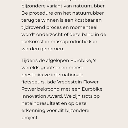
bijzondere variant van natuurrubber.
De procedure om het natuurrubber
terug te winnen is een kostbaar en
tijdrovend proces en momenteel
wordt onderzocht of deze band in de
toekomst in massaproductie kan
worden genomen.
Tijdens de afgelopen Eurobike, 's
werelds grootste en meest
prestigieuze internationale
fietsbeurs, isde Vredestein Flower
Power bekroond met een Eurobike
Innovation Award. We zijn trots op
heteindresultaat en op deze
erkenning voor dit bijzondere
project.