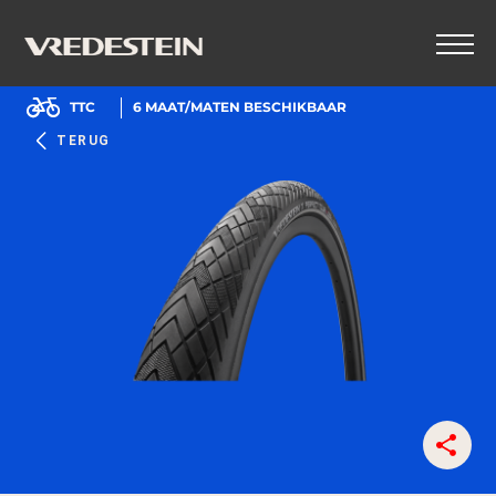
TTC
6
MAAT/MATEN BESCHIKBAAR
TERUG