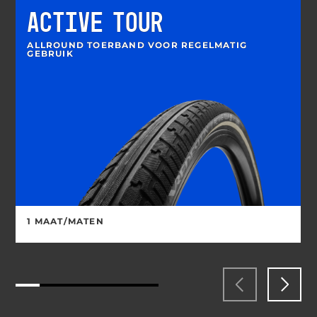
ACTIVE TOUR
ALLROUND TOERBAND VOOR REGELMATIG
GEBRUIK
1 MAAT/MATEN