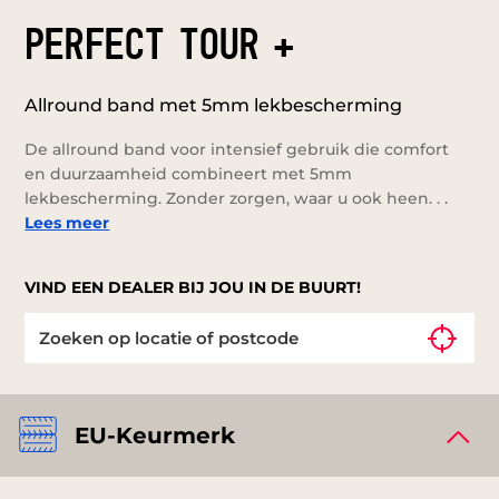
PERFECT TOUR +
Allround band met 5mm lekbescherming
De allround band voor intensief gebruik die comfort
en duurzaamheid combineert met 5mm
lekbescherming. Zonder zorgen, waar u ook heen. . .
Lees meer
VIND EEN DEALER BIJ JOU IN DE BUURT!
EU-Keurmerk