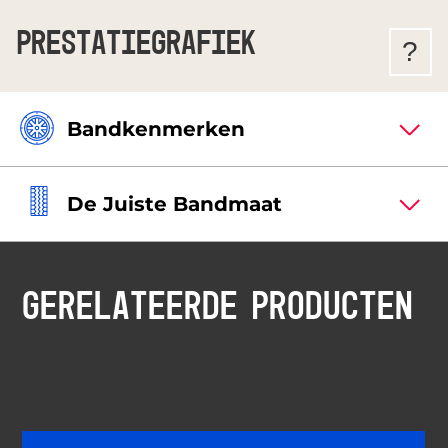
PRESTATIEGRAFIEK
?
Bandkenmerken
De Juiste Bandmaat
GERELATEERDE PRODUCTEN