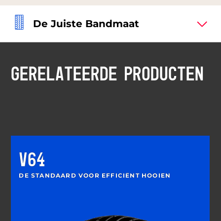
De Juiste Bandmaat
GERELATEERDE PRODUCTEN
V64
DE STANDAARD VOOR EFFICIËNT HOOIEN