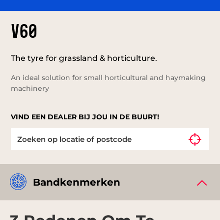
V60
The tyre for grassland & horticulture.
An ideal solution for small horticultural and haymaking
machinery
VIND EEN DEALER BIJ JOU IN DE BUURT!
Bandkenmerken